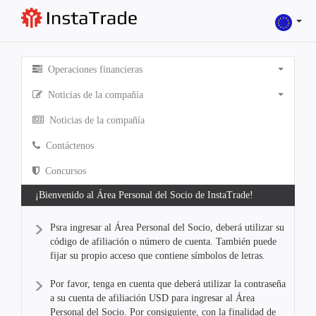
Operaciones financieras
Noticias de la compañía
Noticias de la compañía
Contáctenos
Concursos
¡Bienvenido al Área Personal del Socio de InstaTrade!
Psra ingresar al Área Personal del Socio, deberá utilizar su
código de afiliación o número de cuenta. También puede
fijar su propio acceso que contiene símbolos de letras.
Por favor, tenga en cuenta que deberá utilizar la contraseña
a su cuenta de afiliación USD para ingresar al Área
Personal del Socio. Por consiguiente, con la finalidad de