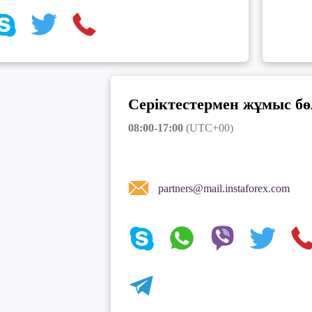
Серіктестермен жұмыс бө
08:00-17:00
(UTC+00)
partners@mail.instaforex.com