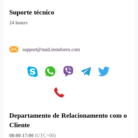
Suporte técnico
24 hours
support@mail.instaforex.com
Departamento de Relacionamento com o
Cliente
08:00-17:00
(UTC+00)