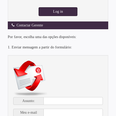
Log in
Contactar Gerente
Por favor, escolha uma das opções disponíveis:
1. Enviar mensagem a partir do formulário:
Assunto:
Meu e-mail