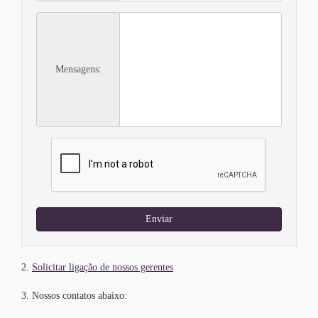
Mensagens:
Enviar
2.
Solicitar ligação de nossos gerentes
3. Nossos contatos abaixo: