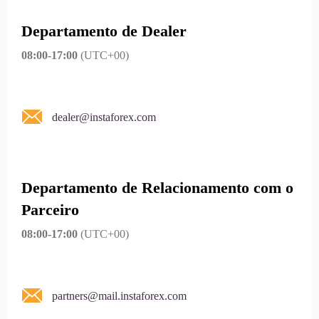
Departamento de Dealer
08:00-17:00
(UTC+00)
dealer@instaforex.com
Departamento de Relacionamento com o
Parceiro
08:00-17:00
(UTC+00)
partners@mail.instaforex.com