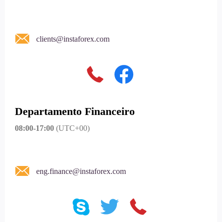
clients@instaforex.com
Departamento Financeiro
08:00-17:00
(UTC+00)
eng.finance@instaforex.com