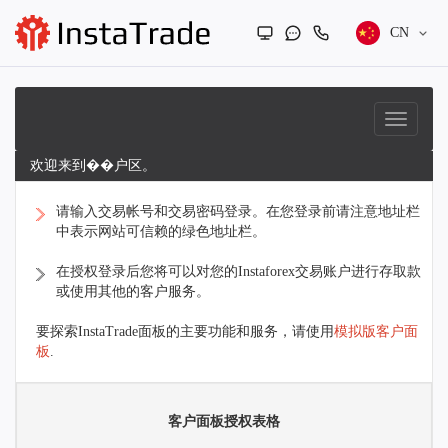
CN
欢迎来到��户区。
请输入交易帐号和交易密码登录。在您登录前请注意地址栏
中表示网站可信赖的绿色地址栏。
在授权登录后您将可以对您的Instaforex交易账户进行存取款
或使用其他的客户服务。
要探索InstaTrade面板的主要功能和服务，请使用
模拟版客户面
板
.
客户面板授权表格