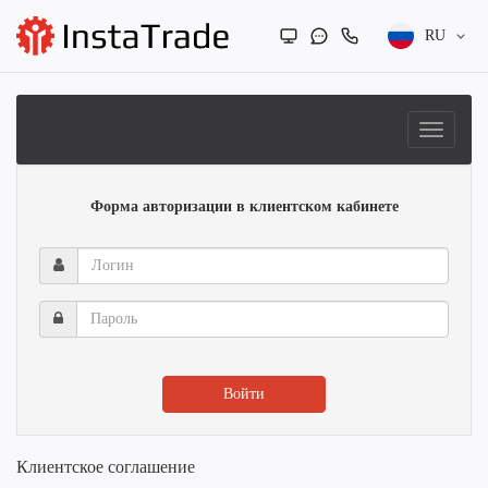
RU
Форма авторизации в клиентском кабинете
Логин
Пароль
Войти
Клиентское соглашение