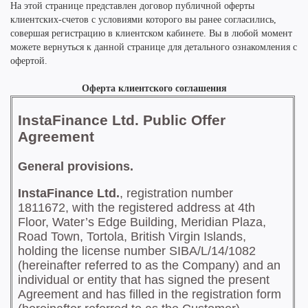
На этой странице представлен договор публичной оферты
клиентских-счетов с условиями которого вы ранее согласились,
совершая регистрацию в клиентском кабинете. Вы в любой момент
можете вернуться к данной странице для детального ознакомления с
офертой.
Оферта клиентского соглашения