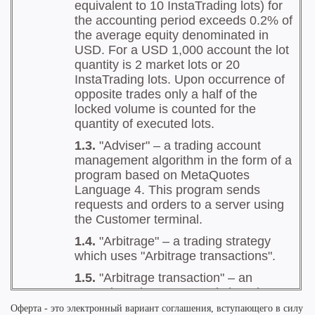
Оферта - это электронный вариант соглашения, вступающего в силу